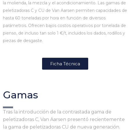
la molienda, la mezcla y el acondicionamiento. Las gamas de
peletizadoras C y CU de Van Aarsen permiten capacidades de
hasta 60 toneladas por hora en función de diversos
parámetros. Ofrecen bajos costos operativos por tonelada de
pienso, de incluso tan solo 1 €/t, incluidos los dados, rodillos y
piezas de desgaste.
Ficha Técnica
Gamas
Tras la introducción de la contrastada gama de
peletizadoras C, Van Aarsen presentó recientemente
la gama de peletizadoras CU de nueva generación.