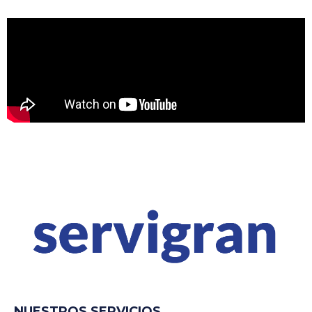
NUESTROS SERVICIOS