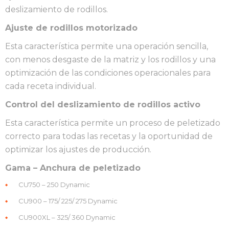
deslizamiento de rodillos.
Ajuste de rodillos motorizado
Esta característica permite una operación sencilla,
con menos desgaste de la matriz y los rodillos y una
optimización de las condiciones operacionales para
cada receta individual.
Control del deslizamiento de rodillos activo
Esta característica permite un proceso de peletizado
correcto para todas las recetas y la oportunidad de
optimizar los ajustes de producción.
Gama – Anchura de peletizado
CU750 – 250 Dynamic
CU900 – 175/ 225/ 275 Dynamic
CU900XL – 325/ 360 Dynamic