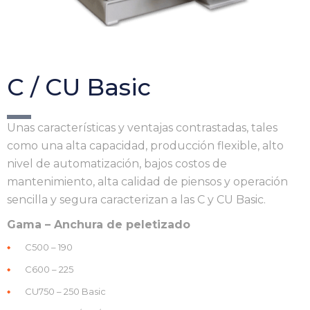
C / CU Basic
Unas características y ventajas contrastadas, tales
como una alta capacidad, producción flexible, alto
nivel de automatización, bajos costos de
mantenimiento, alta calidad de piensos y operación
sencilla y segura caracterizan a las C y CU Basic.
Gama – Anchura de peletizado
C500 – 190
C600 – 225
CU750 – 250 Basic