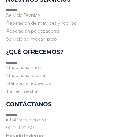
Servicio Técnico
Reparación de matrices y rodillos
Reparación peletizadoras
Servicio de mecanizado
¿QUÉ OFRECEMOS?
Maquinaria nueva
Maquinaria ocasión
Matrices y repuestos
Toma-muestras
CONTÁCTANOS
info@servigran.org
967 59 29 80
Horario Invierno